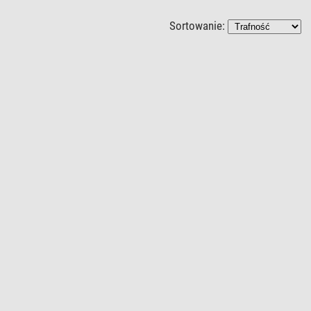
Sortowanie: