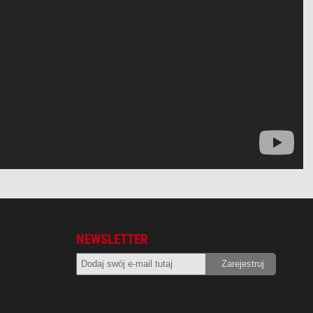
NEWSLETTER