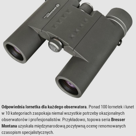
Odpowiednia lornetka dla każdego obserwatora
. Ponad 100 lornetek i lunet
w 10 kategoriach zaspokaja niemal wszystkie potrzeby okazjonalnych
obserwatorów i profesjonalistów. Przykładowo, topowa seria
Bresser
Montana
uzyskała międzynarodową pozytywną ocenę renomowanych
czasopism specjalistycznych.