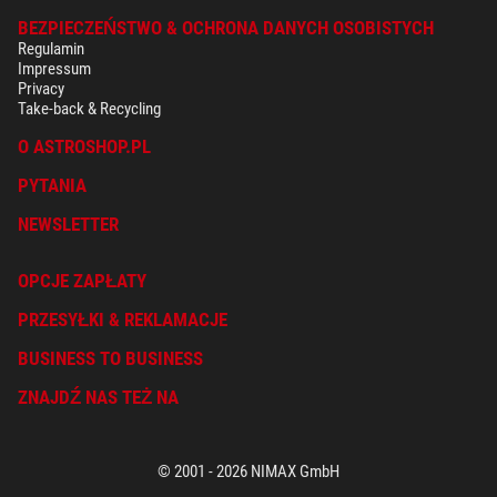
BEZPIECZEŃSTWO & OCHRONA DANYCH OSOBISTYCH
Regulamin
Impressum
Privacy
Take-back & Recycling
O ASTROSHOP.PL
PYTANIA
NEWSLETTER
OPCJE ZAPŁATY
PRZESYŁKI & REKLAMACJE
BUSINESS TO BUSINESS
ZNAJDŹ NAS TEŻ NA
© 2001 - 2026 NIMAX GmbH