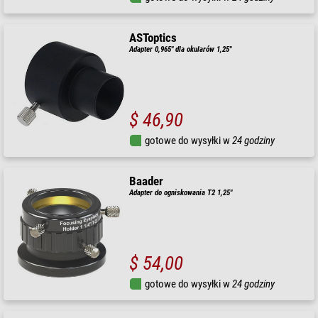
ASToptics
Adapter 0,965" dla okularów 1,25"
$ 46,90
gotowe do wysyłki w
24 godziny
Baader
Adapter do ogniskowania T2 1,25"
$ 54,00
gotowe do wysyłki w
24 godziny