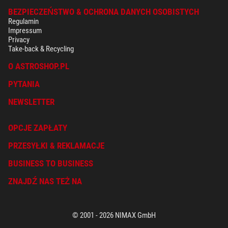
BEZPIECZEŃSTWO & OCHRONA DANYCH OSOBISTYCH
Regulamin
Impressum
Privacy
Take-back & Recycling
O ASTROSHOP.PL
PYTANIA
NEWSLETTER
OPCJE ZAPŁATY
PRZESYŁKI & REKLAMACJE
BUSINESS TO BUSINESS
ZNAJDŹ NAS TEŻ NA
© 2001 - 2026 NIMAX GmbH