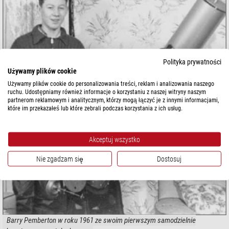
Polityka prywatności
Używamy plików cookie
Używamy plików cookie do personalizowania treści, reklam i analizowania naszego
ruchu. Udostępniamy również informacje o korzystaniu z naszej witryny naszym
partnerom reklamowym i analitycznym, którzy mogą łączyć je z innymi informacjami,
które im przekazałeś lub które zebrali podczas korzystania z ich usług.
Akceptuj wszystko
Nie zgadzam się
Dostosuj
Barry Pemberton w roku 1961 ze swoim pierwszym samodzielnie